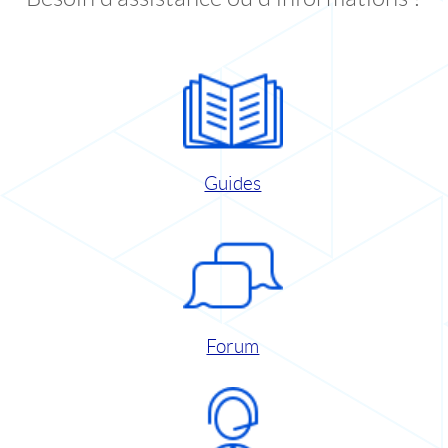
Guides
Forum